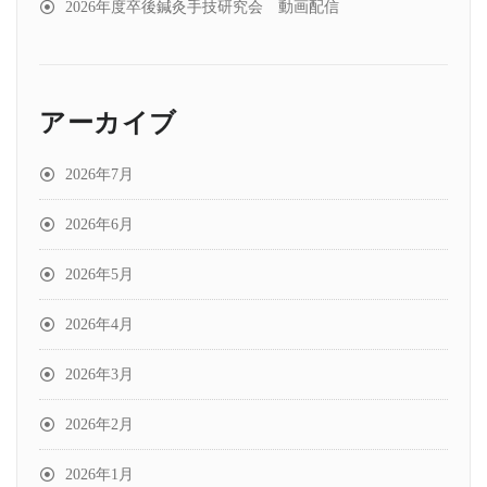
2026年度卒後鍼灸手技研究会 動画配信
アーカイブ
2026年7月
2026年6月
2026年5月
2026年4月
2026年3月
2026年2月
2026年1月