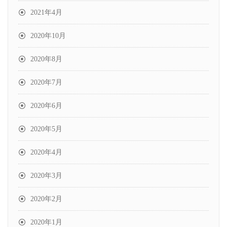
2021年4月
2020年10月
2020年8月
2020年7月
2020年6月
2020年5月
2020年4月
2020年3月
2020年2月
2020年1月