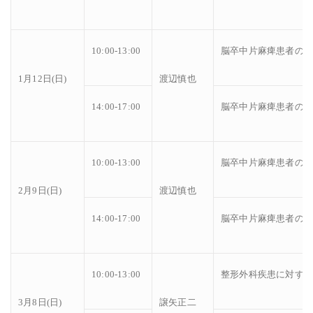
10:00-13:00
脳卒中片麻痺患者の
1月12日(日)
渡辺慎也
14:00-17:00
脳卒中片麻痺患者のリ
10:00-13:00
脳卒中片麻痺患者のリ
2月9日(日)
渡辺慎也
14:00-17:00
脳卒中片麻痺患者のリ
10:00-13:00
整形外科疾患に対す
3月8日(日)
譲矢正二