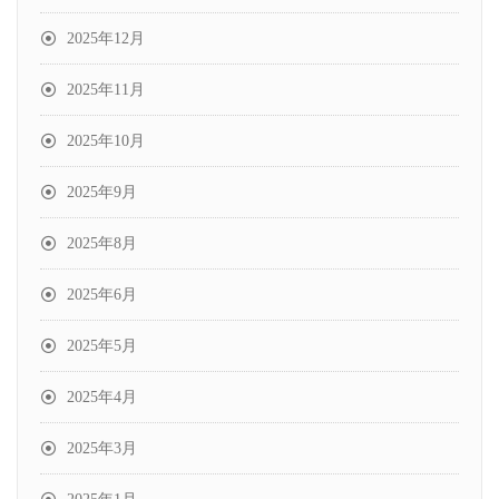
2025年12月
2025年11月
2025年10月
2025年9月
2025年8月
2025年6月
2025年5月
2025年4月
2025年3月