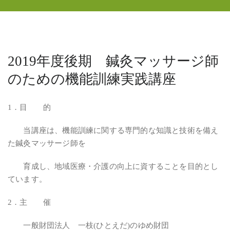
2019年度後期 鍼灸マッサージ師
のための機能訓練実践講座
1．目 的
当講座は、機能訓練に関する専門的な知識と技術を備え
た鍼灸マッサージ師を
育成し、地域医療・介護の向上に資することを目的とし
ています。
2．主 催
一般財団法人 一枝(ひとえだ)のゆめ財団