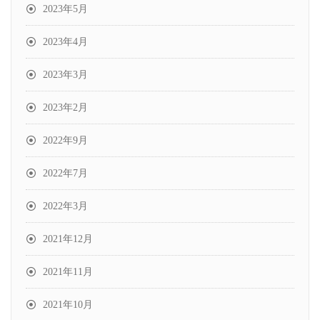
2023年5月
2023年4月
2023年3月
2023年2月
2022年9月
2022年7月
2022年3月
2021年12月
2021年11月
2021年10月