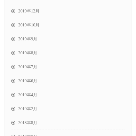
2019年12月
2019年10月
2019年9月
2019年8月
2019年7月
2019年6月
2019年4月
2019年2月
2018年8月