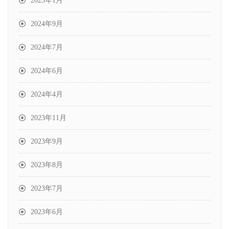
2025年1月
2024年9月
2024年7月
2024年6月
2024年4月
2023年11月
2023年9月
2023年8月
2023年7月
2023年6月