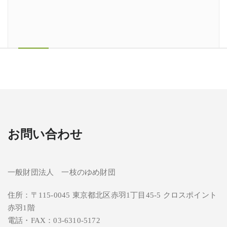
お問い合わせ
一般財団法人 一枝のゆめ財団
住所：〒115-0045 東京都北区赤羽1丁目45-5 クロスポイント
赤羽1階
電話・FAX：03-6310-5172