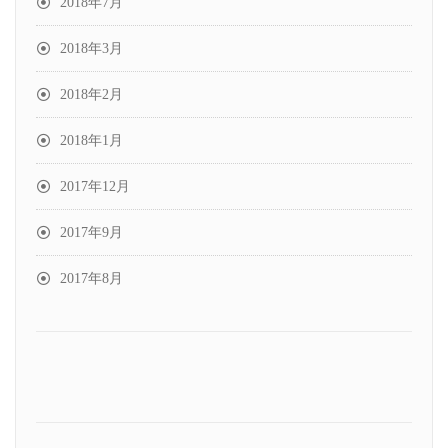
2018年7月
2018年3月
2018年2月
2018年1月
2017年12月
2017年9月
2017年8月