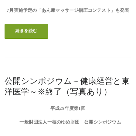
7月実施予定の「あん摩マッサージ指圧コンテスト」も発表
続きを読む
公開シンポジウム～健康経営と東
洋医学～※終了（写真あり）
平成29
年度第1
回
一般財団法人一枝のゆめ財団 公開シンポジウム