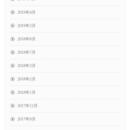
2019年4月
2019年2月
2018年8月
2018年7月
2018年3月
2018年2月
2018年1月
2017年12月
2017年9月