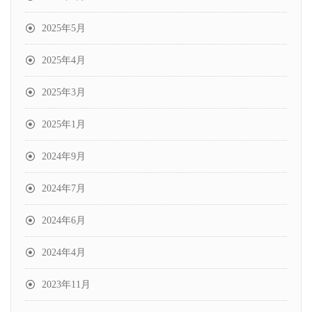
2025年5月
2025年4月
2025年3月
2025年1月
2024年9月
2024年7月
2024年6月
2024年4月
2023年11月