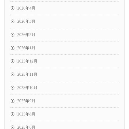
2026年4月
2026年3月
2026年2月
2026年1月
2025年12月
2025年11月
2025年10月
2025年9月
2025年8月
2025年6月