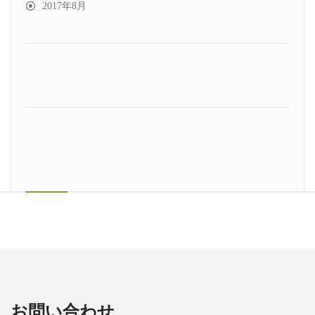
2017年8月
お問い合わせ