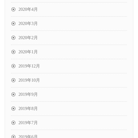
2020年4月
2020年3月
2020年2月
2020年1月
2019年12月
2019年10月
2019年9月
2019年8月
2019年7月
2019年6月