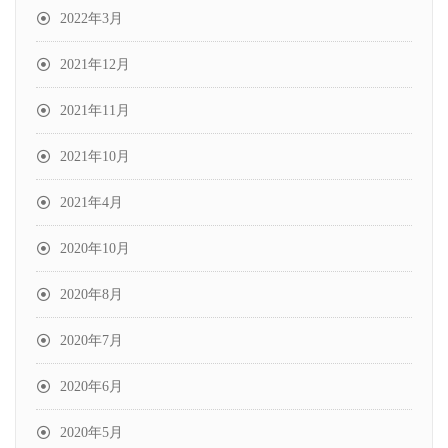
2022年3月
2021年12月
2021年11月
2021年10月
2021年4月
2020年10月
2020年8月
2020年7月
2020年6月
2020年5月