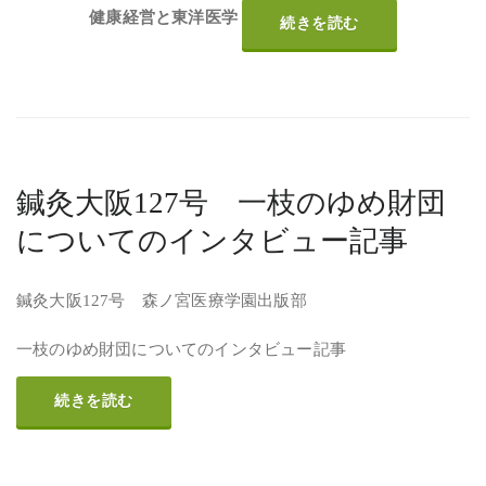
健康経営と東洋医学
続きを読む
鍼灸大阪127号 一枝のゆめ財団
についてのインタビュー記事
鍼灸大阪127号 森ノ宮医療学園出版部
一枝のゆめ財団についてのインタビュー記事
続きを読む