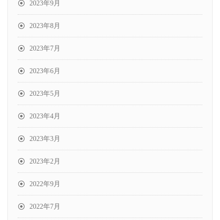
2023年9月
2023年8月
2023年7月
2023年6月
2023年5月
2023年4月
2023年3月
2023年2月
2022年9月
2022年7月