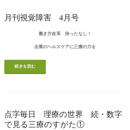
月刊視覚障害 4月号
働き方改革 待ったなし！
企業のヘルスケアに三療の力を
続きを読む
点字毎日 理療の世界 続・数字
で見る三療のすがた①