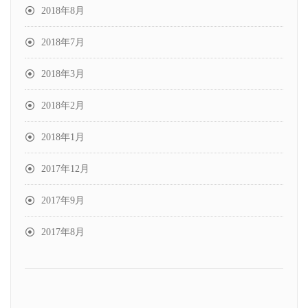
2018年8月
2018年7月
2018年3月
2018年2月
2018年1月
2017年12月
2017年9月
2017年8月