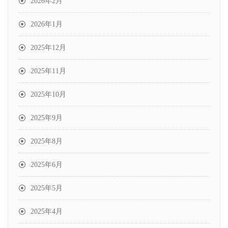
2026年2月
2026年1月
2025年12月
2025年11月
2025年10月
2025年9月
2025年8月
2025年6月
2025年5月
2025年4月