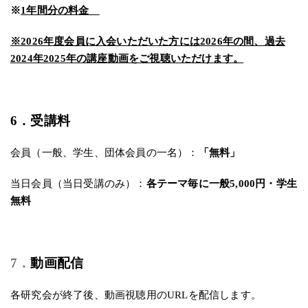
※
1年間分の料金
※2026年度会員に入会いただいた方には2026年の間、過去
2024年2025年の講座動画をご視聴いただけます。
6．受講料
会員（一般、学生、団体会員の一名）：
「無料」
当日会員（当日受講のみ）：
各テーマ毎に一般5,000円・学生
無料
7．
動画配信
各研究会が終了後、動画視聴用のURLを配信します。