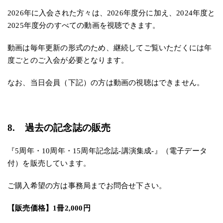
2026年に入会された方々は、2026年度分に加え、2024年度と
2025年度分のすべての動
画を視聴できます。
動画は毎年更新の形式のため、継続してご覧いただくには年
度ごとのご入会が必要となります。
なお、当日会員（下記）の方は動画の視聴はできません。
8. 過去の記念誌の販売
『5周年・10周年・15周年記念誌-講演集成-』（電子データ
付）を販売しています。
ご購入希望の方は事務局までお問合せ下さい。
【販売価格】1冊2,000円