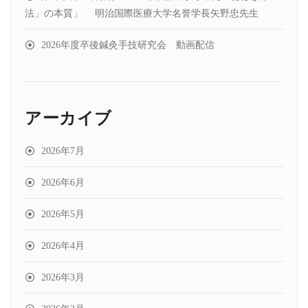
法」の本質」 明治国際医療大学名誉学長矢野忠先生
2026年度卒後鍼灸手技研究会 動画配信
アーカイブ
2026年7月
2026年6月
2026年5月
2026年4月
2026年3月