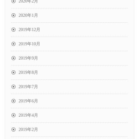
2020年2月
2020年1月
2019年12月
2019年10月
2019年9月
2019年8月
2019年7月
2019年6月
2019年4月
2019年2月