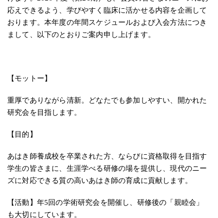
応えできるよう、学びやすく臨床に活かせる内容を企画して
おります。本年度の年間スケジュールおよび入会方法につき
まして、以下のとおりご案内申し上げます。
【モットー】
重厚でありながら清新。どなたでも参加しやすい、開かれた
研究会を目指します。
【目的】
あはき師養成校を卒業された方、ならびに資格取得を目指す
学生の皆さまに、生涯学べる研修の場を提供し、現代のニー
ズに対応できる質の高いあはき師の育成に貢献します。
【活動】年5回の学術研究会を開催し、研修後の「親睦会」
も大切にしています。