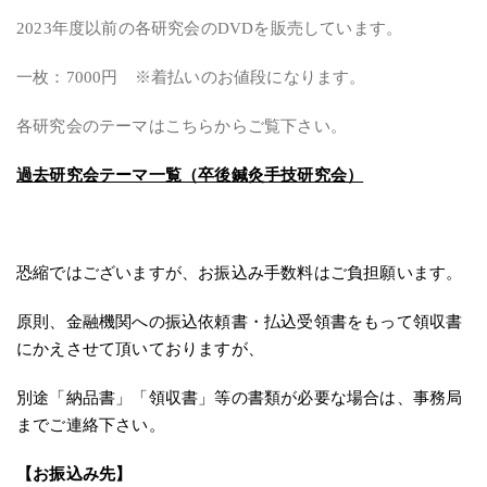
2023年度以前の各研究会のDVDを販売しています。
一枚：7000円 ※着払いのお値段になります。
各研究会のテーマはこちらからご覧下さい。
過去研究会テーマ一覧（卒後鍼灸手技研究会）
恐縮ではございますが、お振込み手数料はご負担願います。
原則、金融機関への振込依頼書・払込受領書をもって領収書
にかえさせて頂いておりますが、
別途「納品書」「領収書」等の書類が必要な場合は、事務局
までご連絡下さい。
【お振込み先】