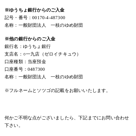
※ゆうちょ銀行からのご入金
記号・番号：00170-4-487300
名称：一般財団法人 一枝のゆめ財団
※他の銀行からのご入金
銀行名：ゆうちょ銀行
支店名：○一九店（ゼロイチキュウ）
口座種類：当座預金
口座番号：0487300
名称：一般財団法人 一枝のゆめ財団
※フルネームとソツゴの記載をお願いいたします。
何かご不明な点がございましたら、下記までにお問い合わせ
下さい。