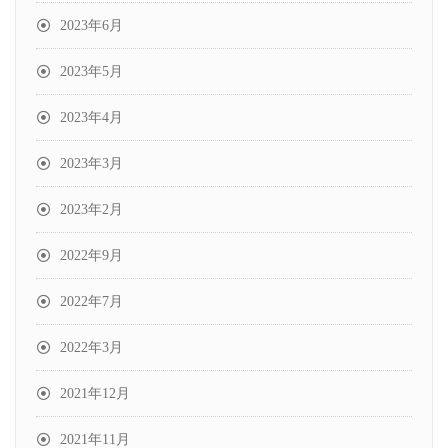
2023年6月
2023年5月
2023年4月
2023年3月
2023年2月
2022年9月
2022年7月
2022年3月
2021年12月
2021年11月