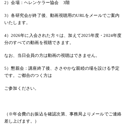
2）会場：ヘレンケラー協会 3階
3）各研究会が終了後、動画視聴用のURLをメールでご案内
いたします。
4）2026年に入会された方々は、加えて2025年度・2024年度
分のすべての動画を視聴できます。
なお、当日会員の方は動画の視聴はできません。
5）懇親会：講座終了後、ささやかな親睦の場を設ける予定
です。ご都合のつく方は
ご参加ください。
（※年会費のお振込を確認次第、事務局よりメールでご連絡
差し上げます。）