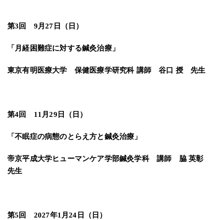
第3回 9月27日（日）
「月経困難症に対する鍼灸治療」
東京有明医療大学 保健医療学研究科 講師 谷口 授 先生
第4回 11月29日（日）
「不眠症の病態のとらえ方と鍼灸治療」
帝京平成大学ヒューマンケア学部鍼灸学科 講師 脇 英彰
先生
第5回 2027年1月24日（日）