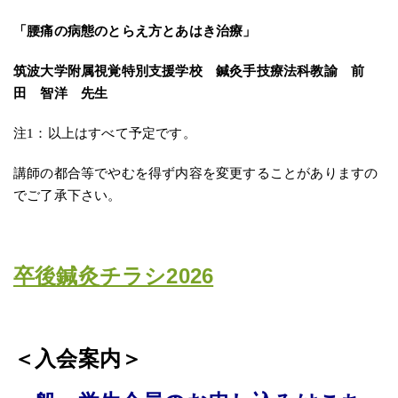
「腰痛の病態のとらえ方とあはき治療」
筑波大学附属視覚特別支援学校 鍼灸手技療法科教諭 前
田 智洋 先生
注1：以上はすべて予定です。
講師の都合等でやむを得ず内容を変更することがありますの
でご了承下さい。
卒後鍼灸チラシ2026
＜入会案内＞