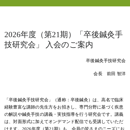
2026年度（第21期）「卒後鍼灸手
技研究会」 入会のご案内
卒後鍼灸手技研究会
会長 前田 智洋
「卒後鍼灸手技研究会」（通称：卒後鍼灸）は、高名で臨床
経験豊富な講師の先生方をお招きし、専門分野に基づく疾患
の解説や鍼灸手技の講義・実技指導を行う研究会です。講義
は、対面形式に加えてオンデマンド配信でも受講していただ
けます。2026年度（第21期）も、会員の皆さまのニーズにお