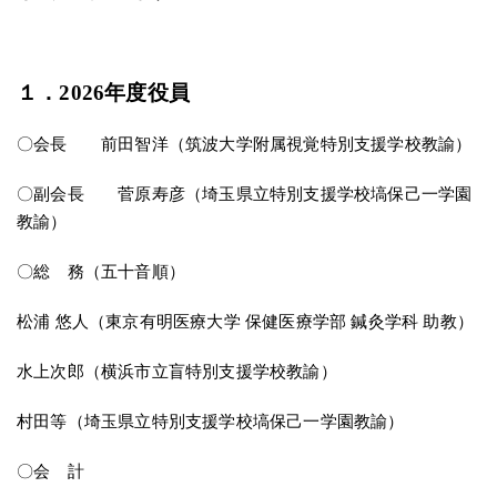
１．2026年度役員
〇会長 前田智洋（筑波大学附属視覚特別支援学校教諭）
〇副会長 菅原寿彦（埼玉県立特別支援学校塙保己一学園
教諭）
〇総 務（五十音順）
松浦 悠人（東京有明医療大学 保健医療学部 鍼灸学科 助教）
水上次郎（横浜市立盲特別支援学校教諭）
村田等（埼玉県立特別支援学校塙保己一学園教諭）
〇会 計