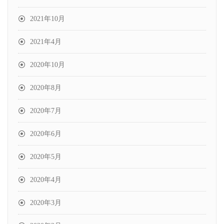
2021年10月
2021年4月
2020年10月
2020年8月
2020年7月
2020年6月
2020年5月
2020年4月
2020年3月