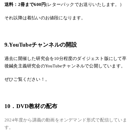
送料：2冊まで600円
(レターパックでお送りいたします。）
それ以降は着払いのお値段になります。
9.YouTubeチャンネルの開設
過去に開催した研究会を10分程度のダイジェスト版にして卒
後鍼灸主義研究会のYouTubeチャンネルで公開しています。
ぜひご覧ください！。
10．DVD教材の配布
2024年度から講義の動画をオンデマンド形式で配信していま
す。