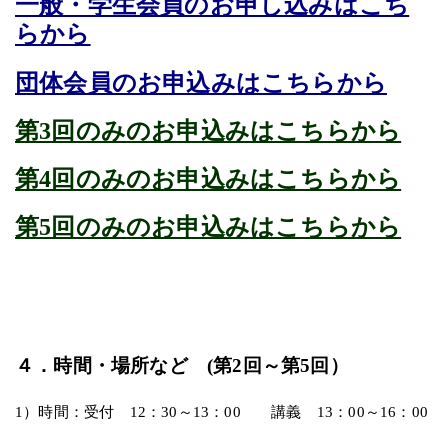
一般・学生会員のお申し込みはこち
らから
団体会員のお申込みはこちらから
第3回のみのお申込みはこちらから
第4回のみのお申込みはこちらから
第5回のみのお申込みはこちらから
４．時間・場所など (第2回～第5回）
1）時間：受付 12：30～13：00 講義 13：00～16：00