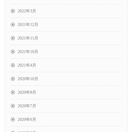
2022年3月
2021年12月
2021年11月
2021年10月
2021年4月
2020年10月
2020年8月
2020年7月
2020年6月