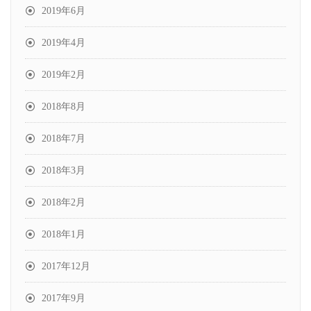
2019年6月
2019年4月
2019年2月
2018年8月
2018年7月
2018年3月
2018年2月
2018年1月
2017年12月
2017年9月