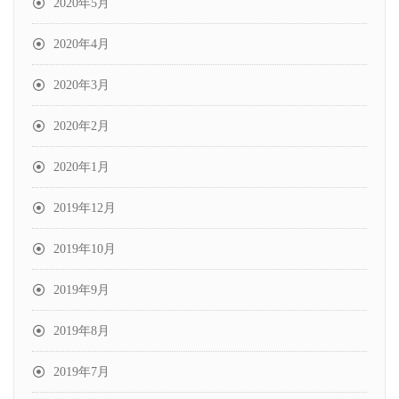
2020年5月
2020年4月
2020年3月
2020年2月
2020年1月
2019年12月
2019年10月
2019年9月
2019年8月
2019年7月