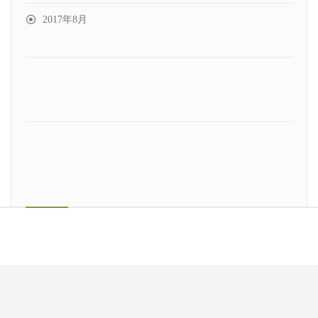
2017年8月