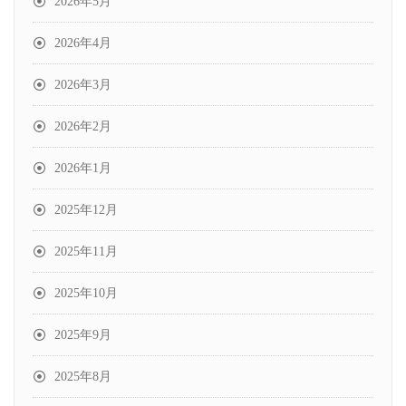
2026年5月
2026年4月
2026年3月
2026年2月
2026年1月
2025年12月
2025年11月
2025年10月
2025年9月
2025年8月