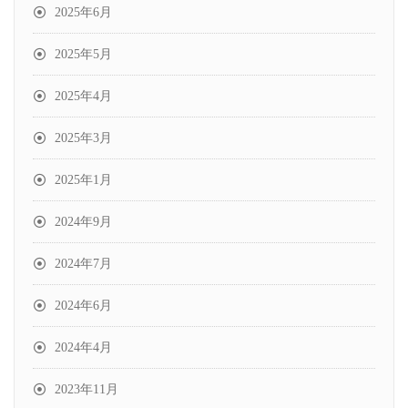
2025年6月
2025年5月
2025年4月
2025年3月
2025年1月
2024年9月
2024年7月
2024年6月
2024年4月
2023年11月