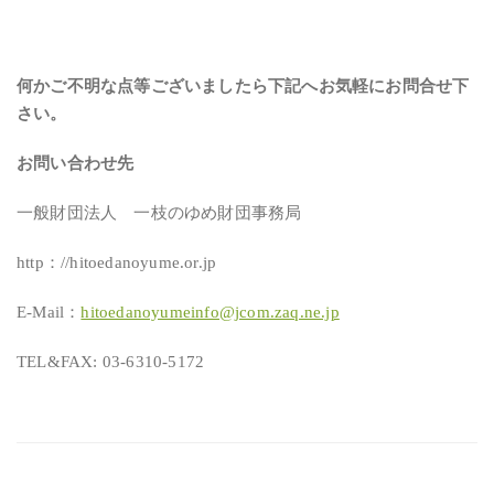
何かご不明な点等ございましたら下記へお気軽にお問合せ下
さい。
お問い合わせ先
一般財団法人 一枝のゆめ財団事務局
http：//hitoedanoyume.or.jp
E-Mail：
hitoedanoyumeinfo@jcom.zaq.ne.jp
TEL&FAX: 03-6310-5172