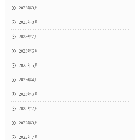
2023年9月
2023年8月
2023年7月
2023年6月
2023年5月
2023年4月
2023年3月
2023年2月
2022年9月
2022年7月